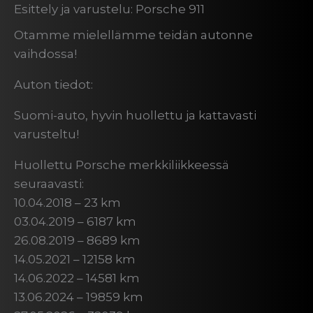
Esittely ja varustelu: Porsche 911
Otamme mielellämme teidän autonne
vaihdossa!
Auton tiedot:
Suomi-auto, hyvin huollettu ja kattavasti
varusteltu!
Huollettu Porsche merkkiliikkeessä
seuraavasti:
10.04.2018 – 23 km
03.04.2019 – 6187 km
26.08.2019 – 8689 km
14.05.2021 – 12158 km
14.06.2022 – 14581 km
13.06.2024 – 19859 km