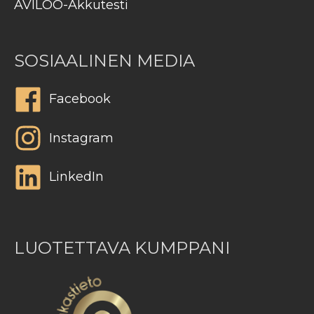
AVILOO-Akkutesti
SOSIAALINEN MEDIA
Facebook
Instagram
LinkedIn
LUOTETTAVA KUMPPANI