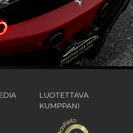
EDIA
LUOTETTAVA
KUMPPANI