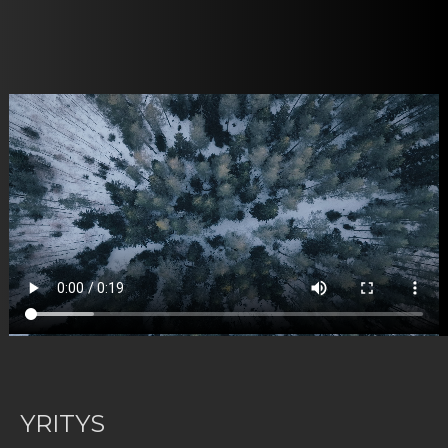
YRITYS