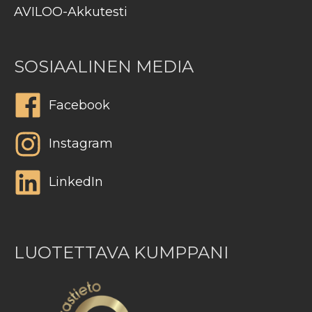
AVILOO-Akkutesti
SOSIAALINEN MEDIA
Facebook
Instagram
LinkedIn
LUOTETTAVA KUMPPANI