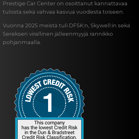
Prestige Car Center on osoittanut kannattavaa
tulosta sekä vahvaa kasvua vuodesta toiseen.
Vuonna 2025 meistä tuli DFSK:n, Skywell:in sekä
Sereksen virallinen jälleenmyyjä rannikko
pohjanmaalla.