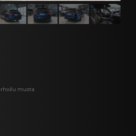
erhoilu musta