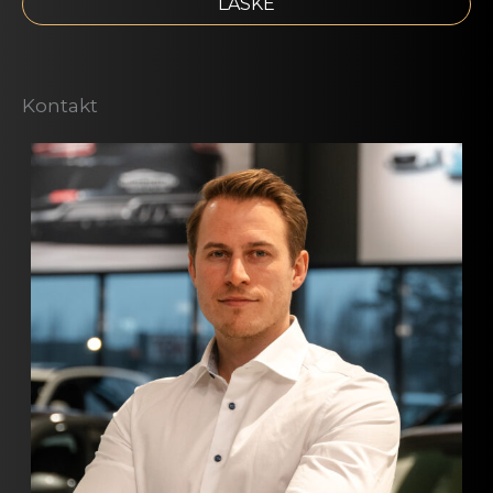
LASKE
Kontakt