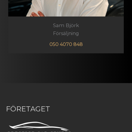
Sam Björk
Försäljning
050 4070 848
FÖRETAGET