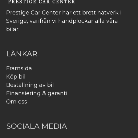
Prestige Car Center har ett brett nätverk i
Sverige, varifrån vi handplockar alla våra
bilar.
LÄNKAR
Framsida
Köp bil
Beställning av bil
Finansiering & garanti
Om oss
SOCIALA MEDIA