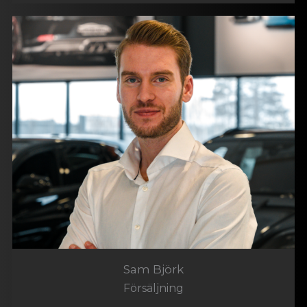
Sam Björk
Försäljning