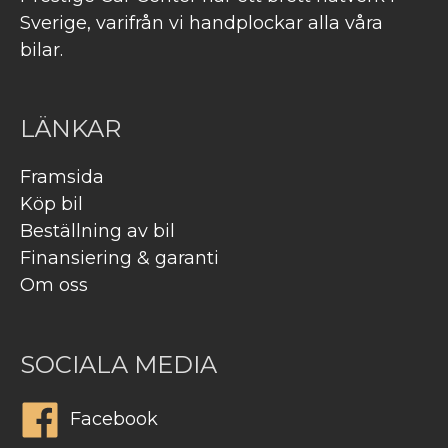
Sverige, varifrån vi handplockar alla våra
bilar.
LÄNKAR
Framsida
Köp bil
Beställning av bil
Finansiering & garanti
Om oss
SOCIALA MEDIA
Facebook