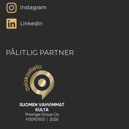
Instagram
LinkedIn
PÅLITLIG PARTNER