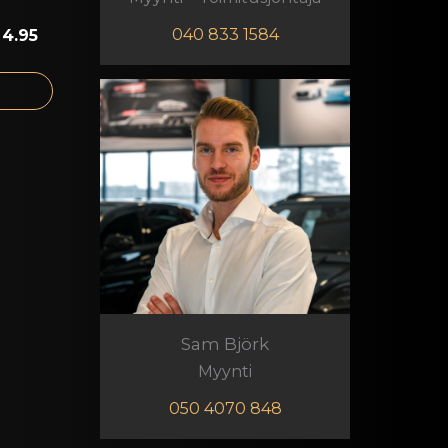
040 833 1584
Sam Björk
Myynti
050 4070 848