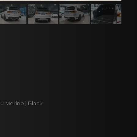
 Merino | Black