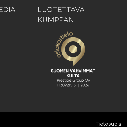
EDIA
LUOTETTAVA
KUMPPANI
Tietosuoja