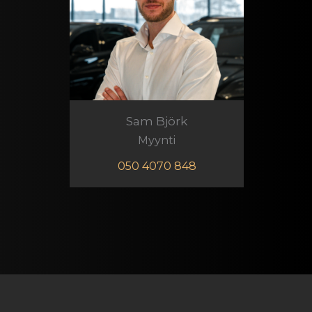
Sam Björk
Myynti
050 4070 848