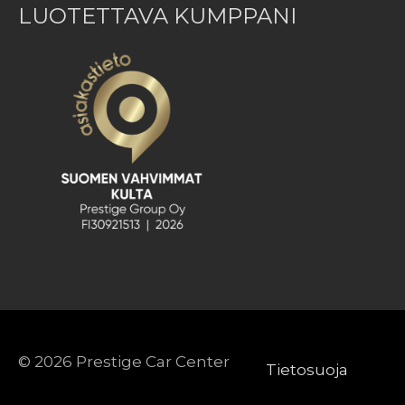
LUOTETTAVA KUMPPANI
© 2026
Prestige Car Center
Tietosuoja