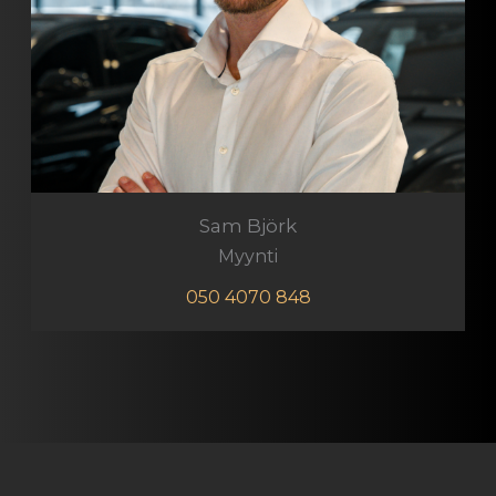
Sam Björk
Myynti
050 4070 848