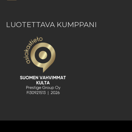
LUOTETTAVA KUMPPANI